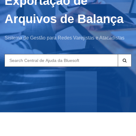
Exportação de
Arquivos de Balança
Sistema de Gestão para Redes Varejistas e Atacadistas
Search
for: