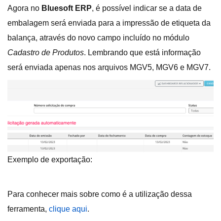
Agora no
Bluesoft ERP
, é possível indicar se a data de
embalagem será enviada para a impressão de etiqueta da
balança, através do novo campo incluído no módulo
Cadastro de Produtos
. Lembrando que está informação
será enviada apenas nos arquivos MGV5, MGV6 e MGV7.
Exemplo de exportação:
Para conhecer mais sobre como é a utilização dessa
ferramenta,
clique aqui
.