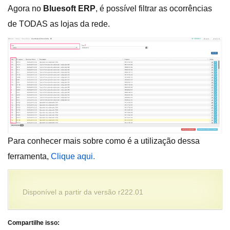
Agora no
Bluesoft ERP
, é possível filtrar as ocorrências
de TODAS as lojas da rede.
Para conhecer mais sobre como é a utilização dessa
ferramenta,
Clique aqui.
Disponível a partir da versão r222.01
Compartilhe isso: