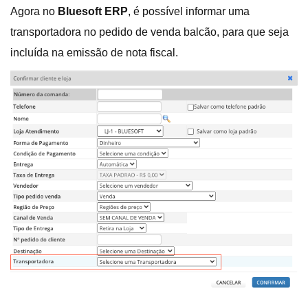
Agora no
Bluesoft ERP
, é possível informar uma
transportadora no pedido de venda balcão, para que seja
incluída na emissão de nota fiscal.