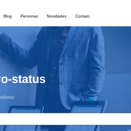
Blog
Personas
Novidades
Contato
ro-status
adistas