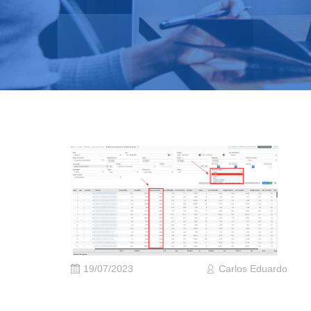
19/07/2023
Carlos Eduardo