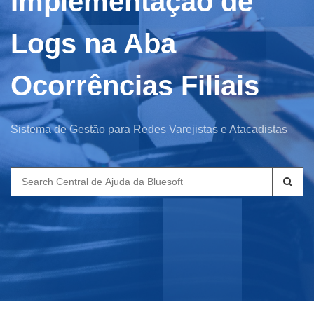
Implementação de
Logs na Aba
Ocorrências Filiais
Sistema de Gestão para Redes Varejistas e Atacadistas
Search
for: