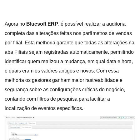
Agora no
Bluesoft ERP
, é possível realizar a auditoria
completa das alterações feitas nos parâmetros de vendas
por filial. Esta melhoria garante que todas as alterações na
aba Filiais sejam registradas automaticamente, permitindo
identificar quem realizou a mudança, em qual data e hora,
e quais eram os valores antigos e novos. Com essa
melhoria os gestores ganham maior rastreabilidade e
segurança sobre as configurações críticas do negócio,
contando com filtros de pesquisa para facilitar a
localização de eventos específicos.