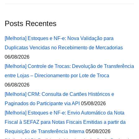
Posts Recentes
[Melhoria] Estoques e NF-e: Nova Validação para
Duplicatas Vencidas no Recebimento de Mercadorias
06/08/2026
[Melhoria] Controle de Trocas: Devolução de Transferência
entre Lojas – Direcionamento por Lote de Troca
06/08/2026
[Melhoria] CRM: Consulta de Cartões Históricos e
Paginados do Participante via API
05/08/2026
[Melhoria] Estoques e NF-e: Envio Automático da Nota
Fiscal à SEFAZ para Notas Fiscais Emitidas a partir da
Requisição de Transferência Interna
05/08/2026