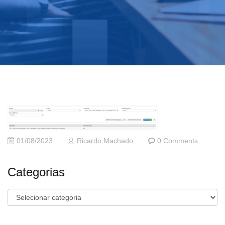
01/08/2023
Ricardo Machado
0 Comments
Categorias
Categorias