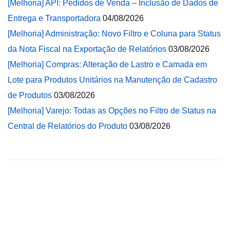
[Melhoria] API: Pedidos de Venda – Inclusão de Dados de
Entrega e Transportadora
04/08/2026
[Melhoria] Administração: Novo Filtro e Coluna para Status
da Nota Fiscal na Exportação de Relatórios
03/08/2026
[Melhoria] Compras: Alteração de Lastro e Camada em
Lote para Produtos Unitários na Manutenção de Cadastro
de Produtos
03/08/2026
[Melhoria] Varejo: Todas as Opções no Filtro de Status na
Central de Relatórios do Produto
03/08/2026