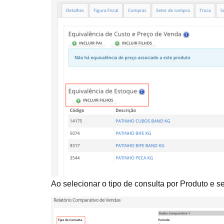
Ao selecionar o tipo de consulta por Produto e s