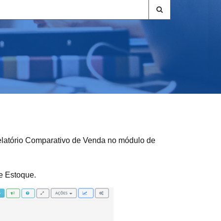
Relatório Comparativo de Venda no módulo de
e Estoque.