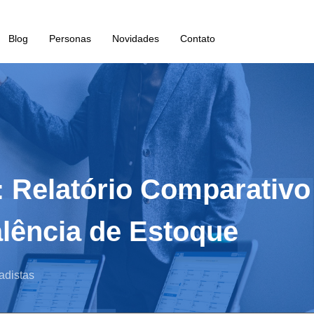
Blog
Personas
Novidades
Contato
: Relatório Comparativ
lência de Estoque
adistas