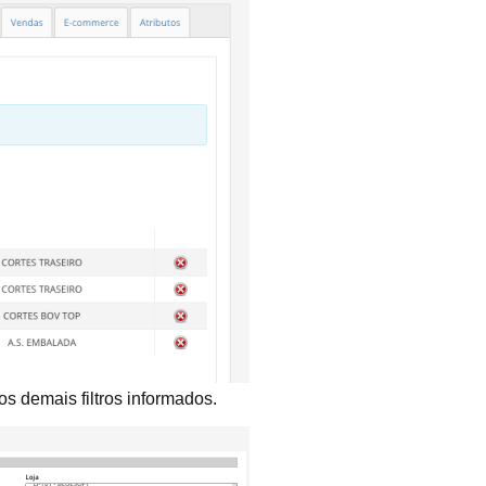
os demais filtros informados.