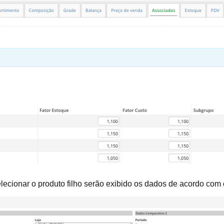
elecionar o produto filho serão exibido os dados de acordo com 