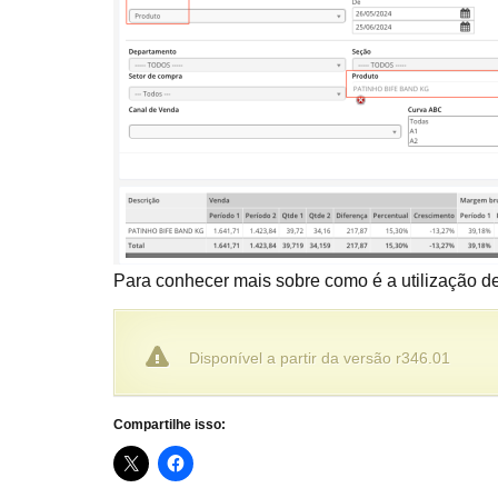
Para conhecer mais sobre como é a utilização d
Disponível a partir da versão r346.01
Compartilhe isso: