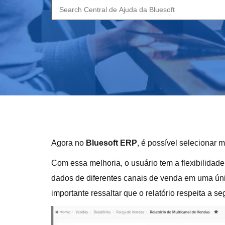
Search
for:
Agora no
Bluesoft ERP
, é possível selecionar 
Com essa melhoria, o usuário tem a flexibilidad
dados de diferentes canais de venda em uma ún
importante ressaltar que o relatório respeita a 