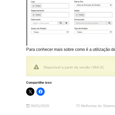
Para conhecer mais sobre como é a utilização d
Disponível a partir da versão r364.01
Compartilhe isso:
06/01/2026
Melhorias do Sistem