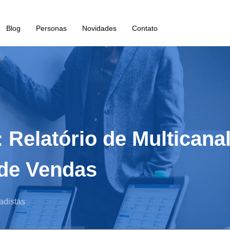
Blog
Personas
Novidades
Contato
 Relatório de Multicanal 
 de Vendas
adistas