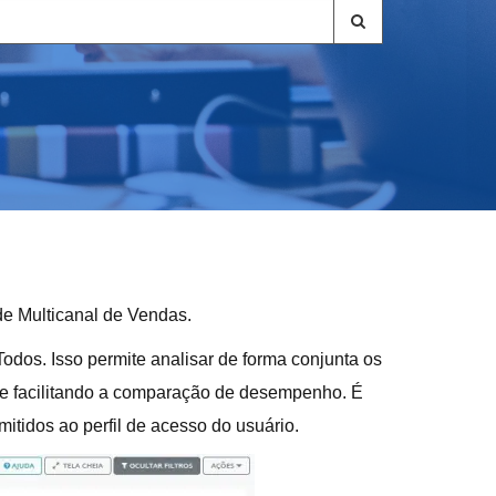
 de Multicanal de Vendas.
odos. Isso permite analisar de forma conjunta os
 e facilitando a comparação de desempenho. É
mitidos ao perfil de acesso do usuário.