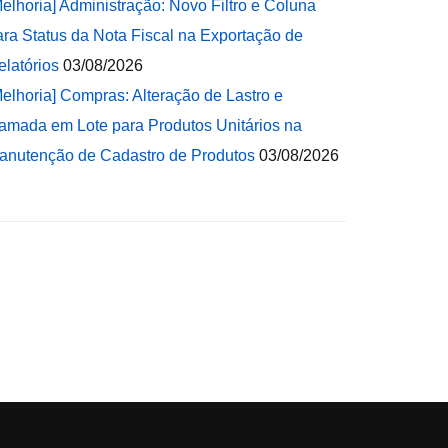
Melhoria] Administração: Novo Filtro e Coluna
ara Status da Nota Fiscal na Exportação de
elatórios
03/08/2026
Melhoria] Compras: Alteração de Lastro e
amada em Lote para Produtos Unitários na
anutenção de Cadastro de Produtos
03/08/2026