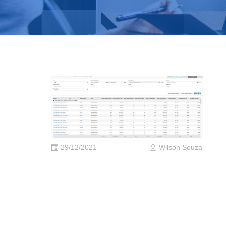
29/12/2021
Wilson Souza