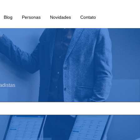
Blog
Personas
Novidades
Contato
adistas