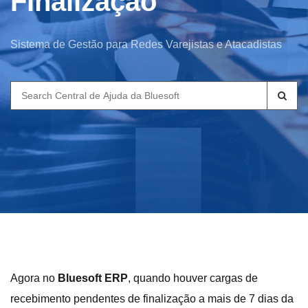
Finalização
Sistema de Gestão para Redes Varejistas e Atacadistas
Search
for:
Agora no
Bluesoft ERP
, quando houver cargas de
recebimento pendentes de finalização a mais de 7 dias da