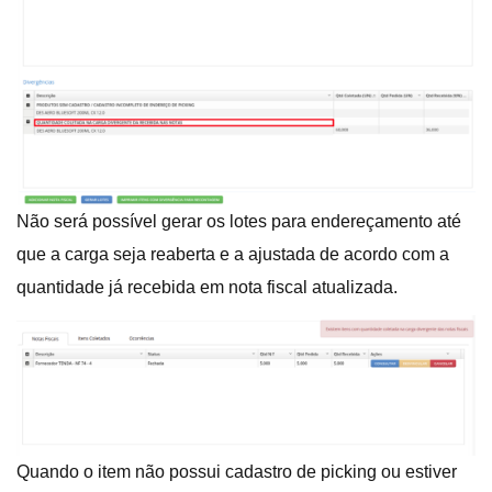
Não será possível gerar os lotes para endereçamento até
que a carga seja reaberta e a ajustada de acordo com a
quantidade já recebida em nota fiscal atualizada.
Quando o item não possui cadastro de picking ou estiver