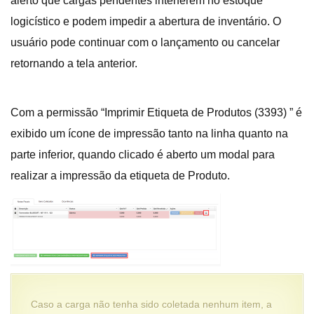
alerto que cargas pendentes interferem no estoque
logicístico e podem impedir a abertura de inventário. O
usuário pode continuar com o lançamento ou cancelar
retornando a tela anterior.
Com a permissão “Imprimir Etiqueta de Produtos (3393) ” é
exibido um ícone de impressão tanto na linha quanto na
parte inferior, quando clicado é aberto um modal para
realizar a impressão da etiqueta de Produto.
Caso a carga não tenha sido coletada nenhum item, a