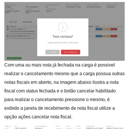
Com uma ou mais nota já fechada na carga é possivel
realizar o cancelamento mesmo que a carga possua outras
notas fiscais em aberto, na imagem abaixo ilustra a nota
fiscal com status fechada e o botão cancelar habilitado
para realizar o cancelamento pressione o mesmo, é
exibido a janela de recebimento de nota fiscal utilize a
opção ações cancelar nota fiscal.