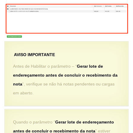
AVISO IMPORTANTE
Antes de Habilitar o parâmetro – “
Gerar lote de
endereçamento antes de concluir o recebimento da
nota
“, verifique se não há notas pendentes ou cargas
em aberto.
Quando o parâmetro “
Gerar lote de endereçamento
antes de concluir o recebimento da nota
” estiver