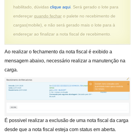
habilitado, dúvidas
clique aqui
. Será gerado o lote para
endereçar
quando fechar
o palete no recebimento de
cargas(mobile), e não será gerado mais o lote para à
endereçar ao finalizar a nota fiscal de recebimento.
Ao realizar o fechamento da nota fiscal é exibido a
mensagem abaixo, necessário realizar a manutenção na
carga.
É possivel realizar a exclusão de uma nota fiscal da carga
desde que a nota fiscal esteja com status em aberta.