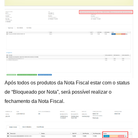
Após todos os produtos da Nota Fiscal estar com o status
de “Bloqueado por Nota”, será possível realizar o
fechamento da Nota Fiscal.