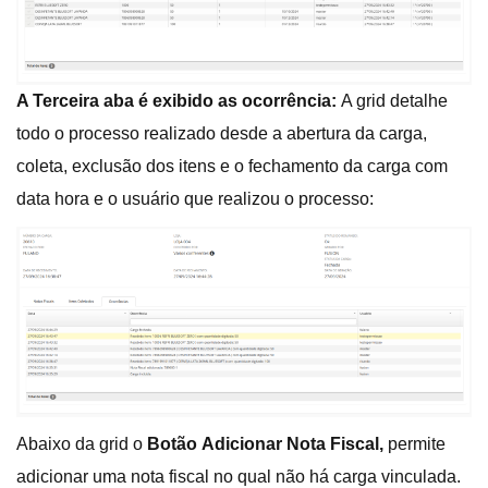
A Terceira aba é exibido as ocorrência:
A grid detalhe
todo o processo realizado desde a abertura da carga,
coleta, exclusão dos itens e o fechamento da carga com
data hora e o usuário que realizou o processo:
Abaixo da grid o
Botão
Adicionar Nota Fiscal,
permite
adicionar uma nota fiscal no qual não há carga vinculada.