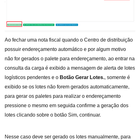
Ao fechar uma nota fiscal quando o Centro de distribuição
possuir endereçamento automático e por algum motivo
não for gerados o palete para endereçamento, ao entrar na
consulta da carga é exibido a mensagem de alerta de lotes
logísticos pendentes e o
Botão
Gerar Lotes.
, somente é
exibido se os lotes não forem gerados automaticamente,
para gerar os paletes para realizar o endereçamento
pressione o mesmo em seguida confirme a geração dos
lotes clicando sobre o botão Sim, continuar.
Nesse caso deve ser gerado os lotes manualmente, para