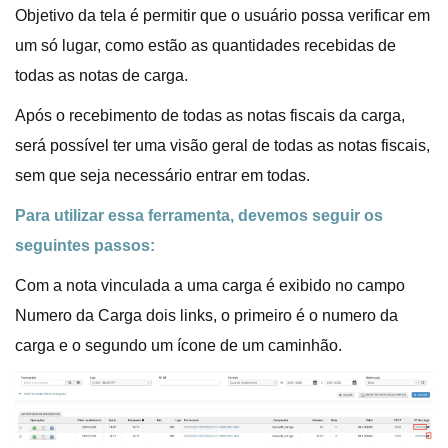
Objetivo da tela é permitir que o usuário possa verificar em
um só lugar, como estão as quantidades recebidas de
todas as notas de carga.
Após o recebimento de todas as notas fiscais da carga,
será possível ter uma visão geral de todas as notas fiscais,
sem que seja necessário entrar em todas.
Para utilizar essa ferramenta, devemos seguir os
seguintes passos:
Com a nota vinculada a uma carga é exibido no campo
Numero da Carga dois links, o primeiro é o numero da
carga e o segundo um ícone de um caminhão.