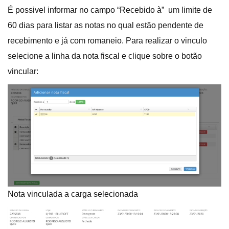
É possivel informar no campo “Recebido à” um limite de
60 dias para listar as notas no qual estão pendente de
recebimento e já com romaneio. Para realizar o vinculo
selecione a linha da nota fiscal e clique sobre o botão
vincular:
Nota vinculada a carga selecionada