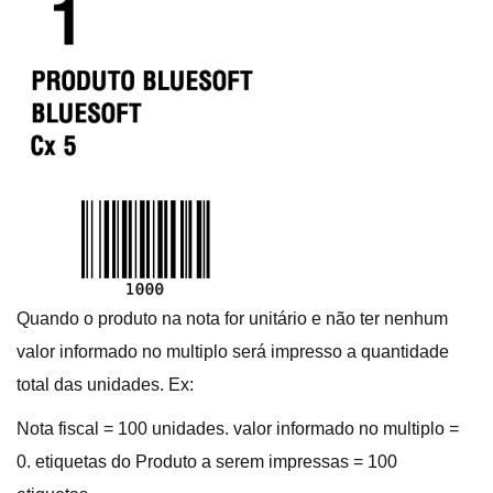
Quando o produto na nota for unitário e não ter nenhum
valor informado no multiplo será impresso a quantidade
total das unidades. Ex:
Nota fiscal = 100 unidades. valor informado no multiplo =
0. etiquetas do Produto a serem impressas = 100