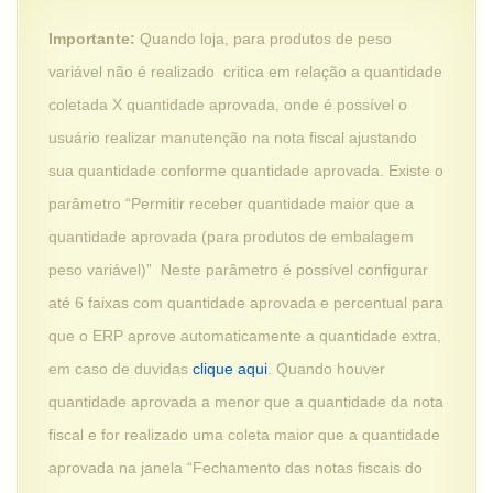
Importante:
Quando loja, para produtos de peso
variável não é realizado critica em relação a quantidade
coletada X quantidade aprovada, onde é possível o
usuário realizar manutenção na nota fiscal ajustando
sua quantidade conforme quantidade aprovada. Existe o
parâmetro “Permitir receber quantidade maior que a
quantidade aprovada (para produtos de embalagem
peso variável)” Neste parâmetro é possível configurar
até 6 faixas com quantidade aprovada e percentual para
que o ERP aprove automaticamente a quantidade extra,
em caso de duvidas
clique aqui
. Quando houver
quantidade aprovada a menor que a quantidade da nota
fiscal e for realizado uma coleta maior que a quantidade
aprovada na janela “Fechamento das notas fiscais do