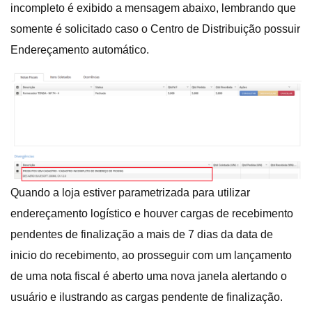
incompleto é exibido a mensagem abaixo, lembrando que
somente é solicitado caso o Centro de Distribuição possuir
Endereçamento automático.
Quando a loja estiver parametrizada para utilizar
endereçamento logístico e houver cargas de recebimento
pendentes de finalização a mais de 7 dias da data de
inicio do recebimento, ao prosseguir com um lançamento
de uma nota fiscal é aberto uma nova janela alertando o
usuário e ilustrando as cargas pendente de finalização.