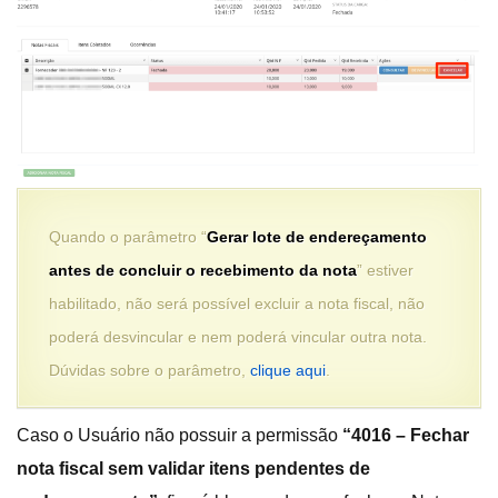
Quando o parâmetro “
Gerar lote de endereçamento
antes de concluir o recebimento da nota
” estiver
habilitado, não será possível excluir a nota fiscal, não
poderá desvincular e nem poderá vincular outra nota.
Dúvidas sobre o parâmetro,
clique aqui
.
Caso o Usuário não possuir a permissão
“4016 – Fechar
nota fiscal sem validar itens pendentes de