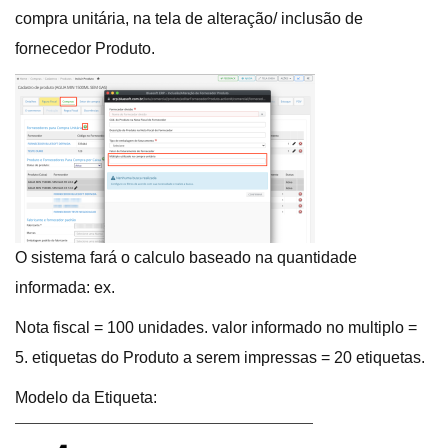
compra unitária, na tela de alteração/ inclusão de
fornecedor Produto.
O sistema fará o calculo baseado na quantidade
informada: ex.
Nota fiscal = 100 unidades. valor informado no multiplo =
5. etiquetas do Produto a serem impressas = 20 etiquetas.
Modelo da Etiqueta: