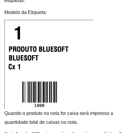
etiquetas.
Modelo da Etiqueta:
Quando o produto na nota for caixa será impresso a
quantidade total de caixas na nota.