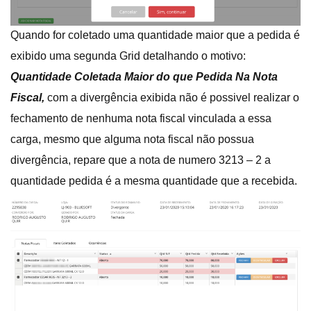
Quando for coletado uma quantidade maior que a pedida é
exibido uma segunda Grid detalhando o motivo:
Quantidade Coletada Maior do que Pedida Na Nota
Fiscal,
com a divergência exibida não é possivel realizar o
fechamento de nenhuma nota fiscal vinculada a essa
carga, mesmo que alguma nota fiscal não possua
divergência, repare que a nota de numero 3213 – 2 a
quantidade pedida é a mesma quantidade que a recebida.