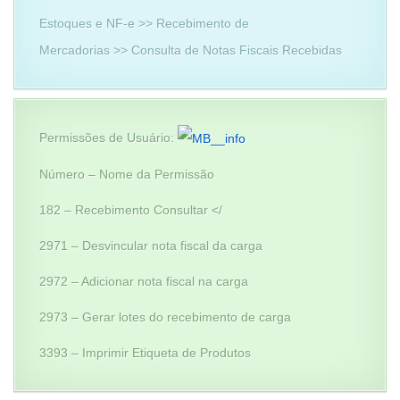
Estoques e NF-e >> Recebimento de
Mercadorias >> Consulta de Notas Fiscais Recebidas
Permissões de Usuário:
Número – Nome da Permissão
182 – Recebimento Consultar </
2971 – Desvincular nota fiscal da carga
2972 – Adicionar nota fiscal na carga
2973 – Gerar lotes do recebimento de carga
3393 – Imprimir Etiqueta de Produtos