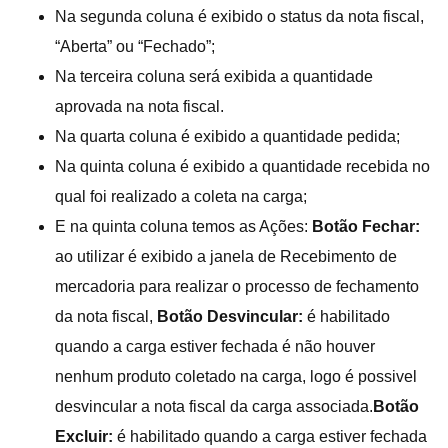
Na segunda coluna é exibido o status da nota fiscal,
“Aberta” ou “Fechado”;
Na terceira coluna será exibida a quantidade
aprovada na nota fiscal.
Na quarta coluna é exibido a quantidade pedida;
Na quinta coluna é exibido a quantidade recebida no
qual foi realizado a coleta na carga;
E na quinta coluna temos as Ações:
Botão
Fechar:
ao utilizar é exibido a janela de Recebimento de
mercadoria para realizar o processo de fechamento
da nota fiscal,
Botão
Desvincular:
é habilitado
quando a carga estiver fechada é não houver
nenhum produto coletado na carga, logo é possivel
desvincular a nota fiscal da carga associada.
Botão
Excluir:
é habilitado quando a carga estiver fechada