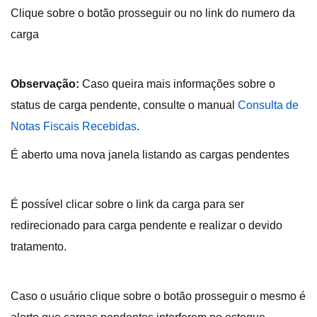
Clique sobre o botão prosseguir ou no link do numero da
carga
Observação:
Caso queira mais informações sobre o
status de carga pendente, consulte o manual
Consulta de
Notas Fiscais Recebidas
.
É aberto uma nova janela listando as cargas pendentes
É possível clicar sobre o link da carga para ser
redirecionado para carga pendente e realizar o devido
tratamento.
Caso o usuário clique sobre o botão prosseguir o mesmo é