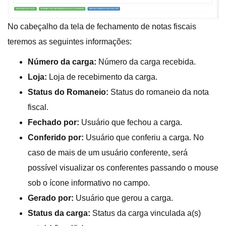
No cabeçalho da tela de fechamento de notas fiscais
teremos as seguintes informações:
Número da carga:
Número da carga recebida.
Loja:
Loja de recebimento da carga.
Status do Romaneio:
Status do romaneio da nota
fiscal.
Fechado por:
Usuário que fechou a carga.
Conferido por:
Usuário que conferiu a carga. No
caso de mais de um usuário conferente, será
possível visualizar os conferentes passando o mouse
sob o ícone informativo no campo.
Gerado por:
Usuário que gerou a carga.
Status da carga:
Status da carga vinculada a(s)