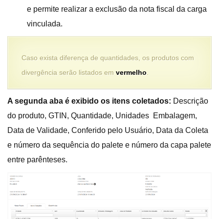
e permite realizar a exclusão da nota fiscal da carga
vinculada.
Caso exista diferença de quantidades, os produtos com
divergência serão listados em
vermelho
.
A segunda aba é exibido os itens coletados:
Descrição
do produto, GTIN, Quantidade, Unidades Embalagem,
Data de Validade, Conferido pelo Usuário, Data da Coleta
e número da sequência do palete e número da capa palete
entre parênteses.