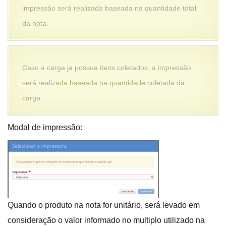
impressão será realizada baseada na quantidade total
da nota.
Caso a carga ja possua itens coletados, a impressão
será realizada baseada na quantidade coletada da
carga.
Modal de impressão:
Quando o produto na nota for unitário, será levado em
consideração o valor informado no multiplo utilizado na