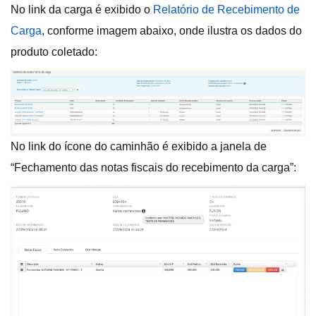
No link da carga é exibido o
Relatório de Recebimento de
Carga
, conforme imagem abaixo, onde ilustra os dados do
produto coletado:
No link do ícone do caminhão é exibido a janela de
“Fechamento das notas fiscais do recebimento da carga”: