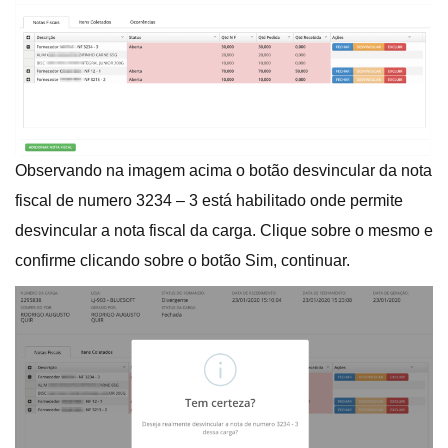
Observando na imagem acima o botão desvincular da nota
fiscal de numero 3234 – 3 está habilitado onde permite
desvincular a nota fiscal da carga. Clique sobre o mesmo e
confirme clicando sobre o botão Sim, continuar.