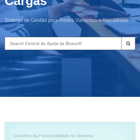
Cargas
Sistema de Gestão para Redes Varejistas e Atacadistas
Search
for:
Caminho da Funcionalidade no Sistema: