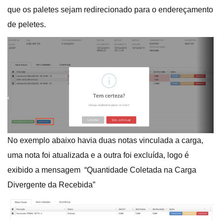
que os paletes sejam redirecionado para o endereçamento
de peletes.
No exemplo abaixo havia duas notas vinculada a carga,
uma nota foi atualizada e a outra foi excluída, logo é
exibido a mensagem “Quantidade Coletada na Carga
Divergente da Recebida”