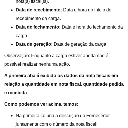
nota(s) fiscal(is).
Data de recebimento:
Data e hora do início do
recebimento da carga.
Data de fechamento:
Data e hora do fechamento da
carga.
Data de geração:
Data de geração da carga.
Observação: Enquanto a carga estiver aberta não é
possivel realizar nenhuma ação.
A primeira aba é exibido os dados da nota fiscais em
relação a quantidade em nota fiscal, quantidade pedida
e recebida.
Como podemos ver acima, temos:
Na primeira coluna a descrição do Fornecedor
juntamente com o número da nota fiscal;