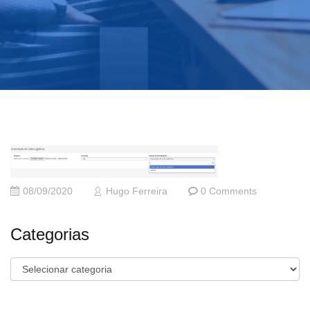
08/09/2020
Hugo Ferreira
0 Comments
Categorias
Categorias