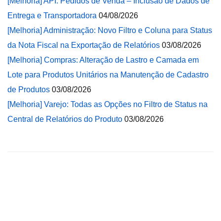
[Melhoria] API: Pedidos de Venda – Inclusão de Dados de
Entrega e Transportadora
04/08/2026
[Melhoria] Administração: Novo Filtro e Coluna para Status
da Nota Fiscal na Exportação de Relatórios
03/08/2026
[Melhoria] Compras: Alteração de Lastro e Camada em
Lote para Produtos Unitários na Manutenção de Cadastro
de Produtos
03/08/2026
[Melhoria] Varejo: Todas as Opções no Filtro de Status na
Central de Relatórios do Produto
03/08/2026