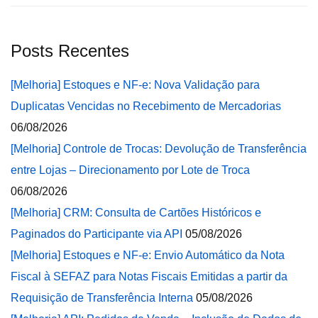
Posts Recentes
[Melhoria] Estoques e NF-e: Nova Validação para
Duplicatas Vencidas no Recebimento de Mercadorias
06/08/2026
[Melhoria] Controle de Trocas: Devolução de Transferência
entre Lojas – Direcionamento por Lote de Troca
06/08/2026
[Melhoria] CRM: Consulta de Cartões Históricos e
Paginados do Participante via API
05/08/2026
[Melhoria] Estoques e NF-e: Envio Automático da Nota
Fiscal à SEFAZ para Notas Fiscais Emitidas a partir da
Requisição de Transferência Interna
05/08/2026