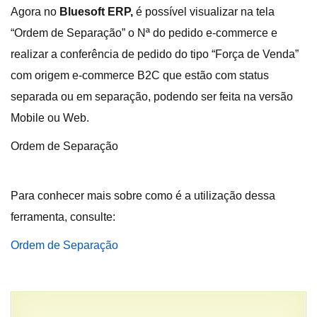
Agora no
Bluesoft ERP
,
é possível visualizar na tela
“Ordem de Separação” o Nª do pedido e-commerce e
realizar a conferência de pedido do tipo “Força de Venda”
com origem e-commerce B2C que estão com status
separada ou em separação, podendo ser feita na versão
Mobile ou Web.
Ordem de Separação
Para conhecer mais sobre como é a utilização dessa
ferramenta, consulte:
Ordem de Separação