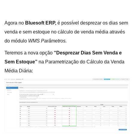
Agora no
Bluesoft ERP,
é possível desprezar os dias sem
venda e sem estoque no cálculo de venda média através
do módulo
WMS Parâmetros.
Teremos a nova opção
“Desprezar Dias Sem Venda e
Sem Estoque”
na Parametrização do Cálculo da Venda
Média Diária: