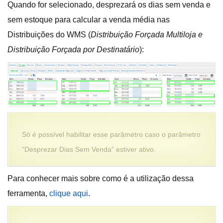
Quando for selecionado, desprezará os dias sem venda e
sem estoque para calcular a venda média nas
Distribuições do WMS (
Distribuição Forçada Multiloja e
Distribuição Forçada por Destinatário
):
Só é possível habilitar esse parâmetro caso o parâmetro
“Desprezar Dias Sem Venda” estiver ativo.
Para conhecer mais sobre como é a utilização dessa
ferramenta,
clique aqui
.