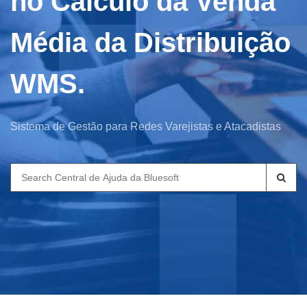
no Cálculo da Venda
Média da Distribuição
WMS.
Sistema de Gestão para Redes Varejistas e Atacadistas
Search
for: