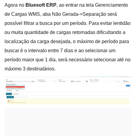
Agora no
Bluesoft ERP
, ao entrar na tela Gerenciamento
de Cargas WMS, aba Não Gerada->Separação será
possível filtrar a busca por um período. Para evitar lentidão
ou muita quantidade de cargas retornadas dificultando a
localização da carga desejada, o máximo de período para
buscar é o intervalo entre 7 dias e ao selecionar um
período maior que 1 dia, será necessário selecionar até no
máximo 3 destinatários.