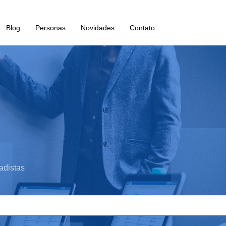
Blog
Personas
Novidades
Contato
adistas