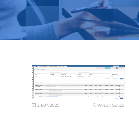
24/07/2025
Wilson Souza