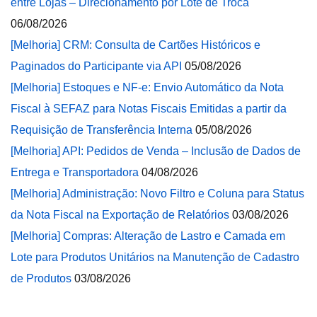
entre Lojas – Direcionamento por Lote de Troca
06/08/2026
[Melhoria] CRM: Consulta de Cartões Históricos e
Paginados do Participante via API
05/08/2026
[Melhoria] Estoques e NF-e: Envio Automático da Nota
Fiscal à SEFAZ para Notas Fiscais Emitidas a partir da
Requisição de Transferência Interna
05/08/2026
[Melhoria] API: Pedidos de Venda – Inclusão de Dados de
Entrega e Transportadora
04/08/2026
[Melhoria] Administração: Novo Filtro e Coluna para Status
da Nota Fiscal na Exportação de Relatórios
03/08/2026
[Melhoria] Compras: Alteração de Lastro e Camada em
Lote para Produtos Unitários na Manutenção de Cadastro
de Produtos
03/08/2026