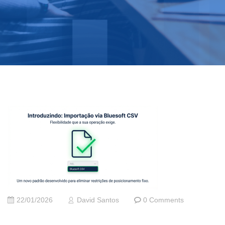
22/01/2026
David Santos
0 Comments