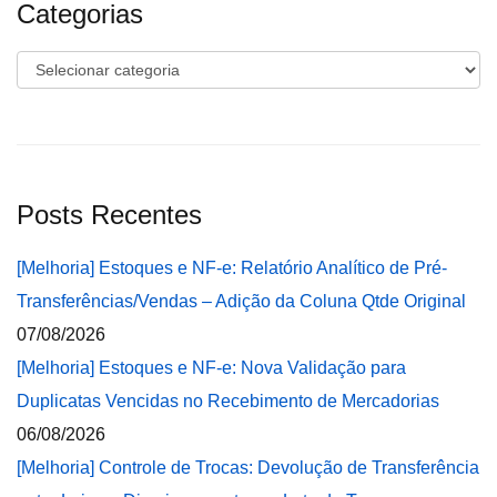
Categorias
Categorias
Posts Recentes
[Melhoria] Estoques e NF-e: Relatório Analítico de Pré-
Transferências/Vendas – Adição da Coluna Qtde Original
07/08/2026
[Melhoria] Estoques e NF-e: Nova Validação para
Duplicatas Vencidas no Recebimento de Mercadorias
06/08/2026
[Melhoria] Controle de Trocas: Devolução de Transferência