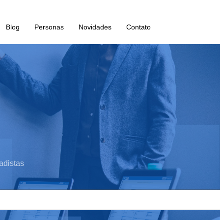
Blog
Personas
Novidades
Contato
adistas