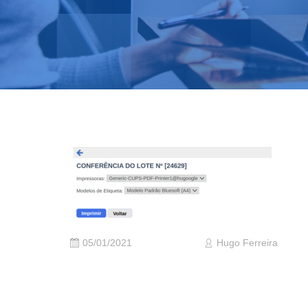
05/01/2021
Hugo Ferreira