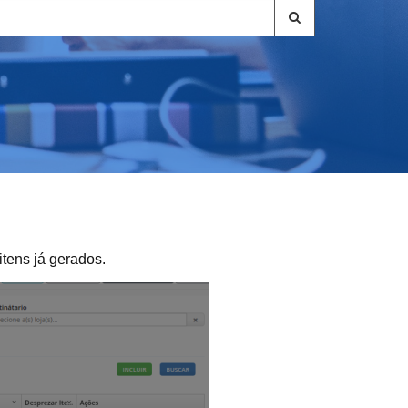
itens já gerados.