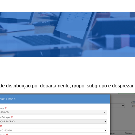
 de distribuição por departamento, grupo, subgrupo e desprezar 