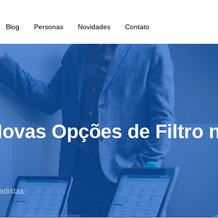
Blog
Personas
Novidades
Contato
ovas Opções de Filtro 
adistas