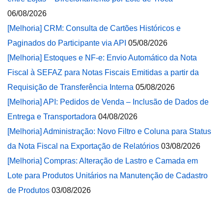
06/08/2026
[Melhoria] CRM: Consulta de Cartões Históricos e
Paginados do Participante via API
05/08/2026
[Melhoria] Estoques e NF-e: Envio Automático da Nota
Fiscal à SEFAZ para Notas Fiscais Emitidas a partir da
Requisição de Transferência Interna
05/08/2026
[Melhoria] API: Pedidos de Venda – Inclusão de Dados de
Entrega e Transportadora
04/08/2026
[Melhoria] Administração: Novo Filtro e Coluna para Status
da Nota Fiscal na Exportação de Relatórios
03/08/2026
[Melhoria] Compras: Alteração de Lastro e Camada em
Lote para Produtos Unitários na Manutenção de Cadastro
de Produtos
03/08/2026