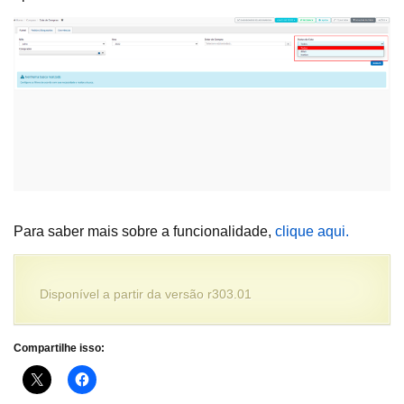
Para saber mais sobre a funcionalidade,
clique aqui.
Disponível a partir da versão r303.01
Compartilhe isso: