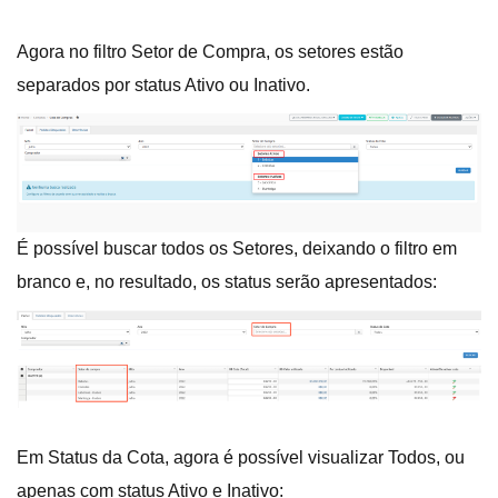
Agora no filtro Setor de Compra, os setores estão
separados por status Ativo ou Inativo.
É possível buscar todos os Setores, deixando o filtro em
branco e, no resultado, os status serão apresentados:
Em Status da Cota, agora é possível visualizar Todos, ou
apenas com status Ativo e Inativo: