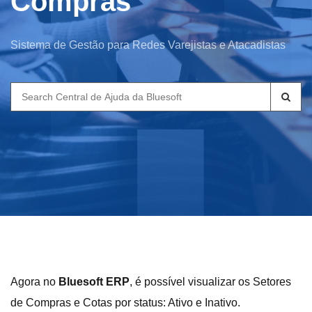
Compras
Sistema de Gestão para Redes Varejistas e Atacadistas
Search
for:
Agora no
Bluesoft ERP
, é possível visualizar os Setores
de Compras e Cotas por status: Ativo e Inativo.