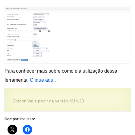
Para conhecer mais sobre como é a utilização dessa
ferramenta,
Clique aqui
.
Disponível a partir da versão r214.20
Compartilhe isso: