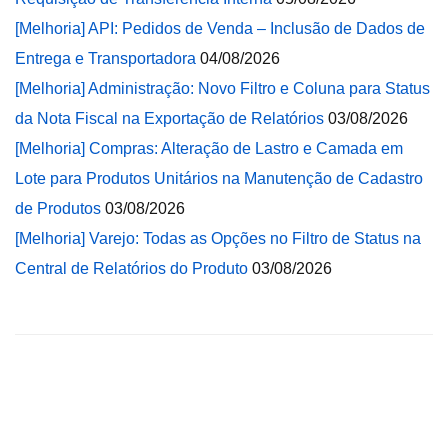
[Melhoria] API: Pedidos de Venda – Inclusão de Dados de
Entrega e Transportadora
04/08/2026
[Melhoria] Administração: Novo Filtro e Coluna para Status
da Nota Fiscal na Exportação de Relatórios
03/08/2026
[Melhoria] Compras: Alteração de Lastro e Camada em
Lote para Produtos Unitários na Manutenção de Cadastro
de Produtos
03/08/2026
[Melhoria] Varejo: Todas as Opções no Filtro de Status na
Central de Relatórios do Produto
03/08/2026