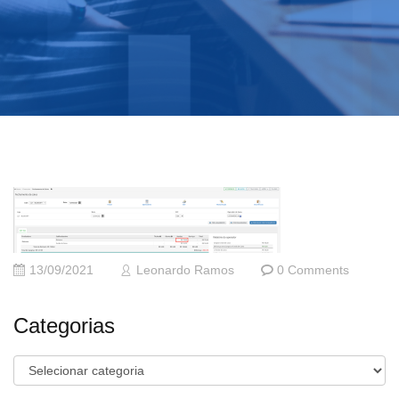
13/09/2021
Leonardo Ramos
0 Comments
Categorias
Categorias