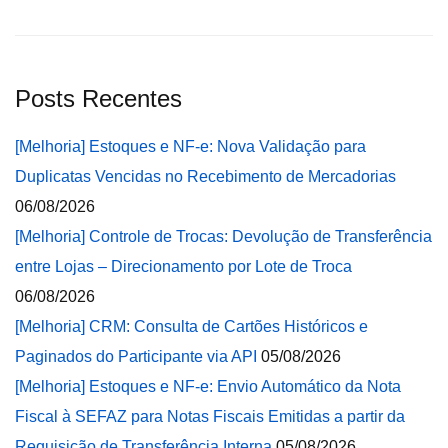
Posts Recentes
[Melhoria] Estoques e NF-e: Nova Validação para
Duplicatas Vencidas no Recebimento de Mercadorias
06/08/2026
[Melhoria] Controle de Trocas: Devolução de Transferência
entre Lojas – Direcionamento por Lote de Troca
06/08/2026
[Melhoria] CRM: Consulta de Cartões Históricos e
Paginados do Participante via API
05/08/2026
[Melhoria] Estoques e NF-e: Envio Automático da Nota
Fiscal à SEFAZ para Notas Fiscais Emitidas a partir da
Requisição de Transferência Interna
05/08/2026