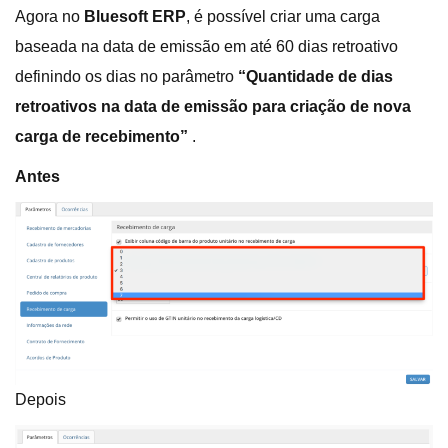
Agora no
Bluesoft ERP
, é possível criar uma carga
baseada na data de emissão em até 60 dias retroativo
definindo os dias no parâmetro
“Quantidade de dias
retroativos na data de emissão para criação de nova
carga de recebimento”
.
Antes
Depois