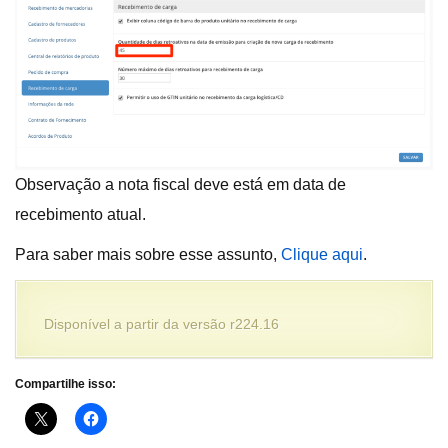
Observação a nota fiscal deve está em data de
recebimento atual.
Para saber mais sobre esse assunto,
Clique aqui
.
Disponível a partir da versão r224.16
Compartilhe isso: