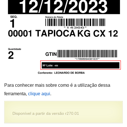
Para conhecer mais sobre como é a utilização dessa
ferramenta,
clique aqui
.
Disponível a partir da versão r270.01