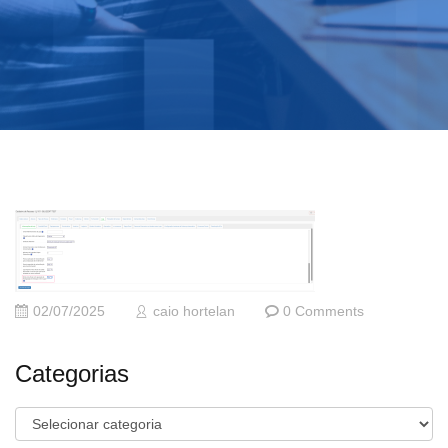
02/07/2025
caio hortelan
0 Comments
Categorias
Categorias