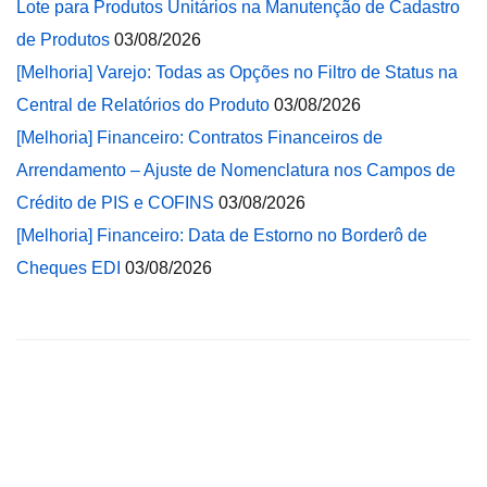
Lote para Produtos Unitários na Manutenção de Cadastro
de Produtos
03/08/2026
[Melhoria] Varejo: Todas as Opções no Filtro de Status na
Central de Relatórios do Produto
03/08/2026
[Melhoria] Financeiro: Contratos Financeiros de
Arrendamento – Ajuste de Nomenclatura nos Campos de
Crédito de PIS e COFINS
03/08/2026
[Melhoria] Financeiro: Data de Estorno no Borderô de
Cheques EDI
03/08/2026