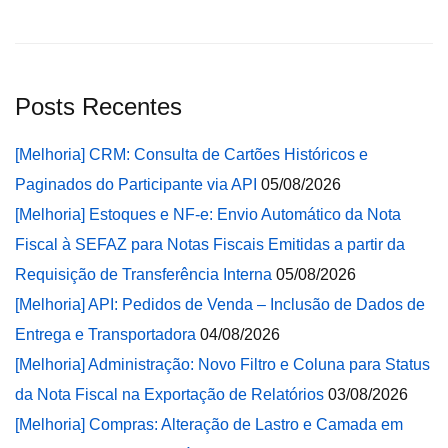
Posts Recentes
[Melhoria] CRM: Consulta de Cartões Históricos e
Paginados do Participante via API
05/08/2026
[Melhoria] Estoques e NF-e: Envio Automático da Nota
Fiscal à SEFAZ para Notas Fiscais Emitidas a partir da
Requisição de Transferência Interna
05/08/2026
[Melhoria] API: Pedidos de Venda – Inclusão de Dados de
Entrega e Transportadora
04/08/2026
[Melhoria] Administração: Novo Filtro e Coluna para Status
da Nota Fiscal na Exportação de Relatórios
03/08/2026
[Melhoria] Compras: Alteração de Lastro e Camada em