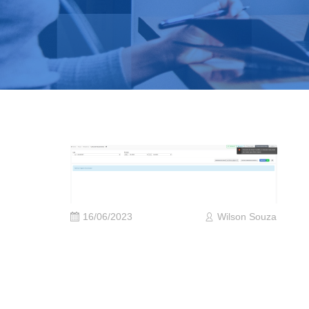
16/06/2023
Wilson Souza