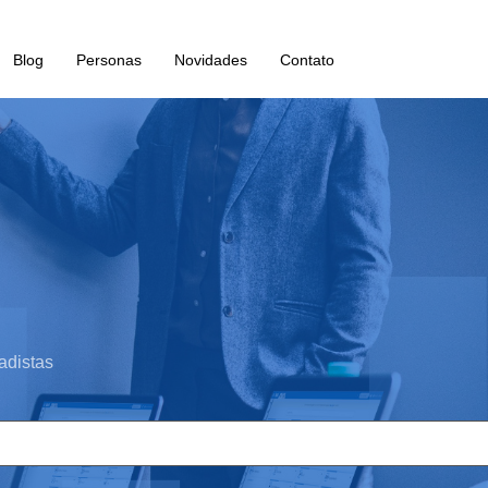
Blog
Personas
Novidades
Contato
adistas