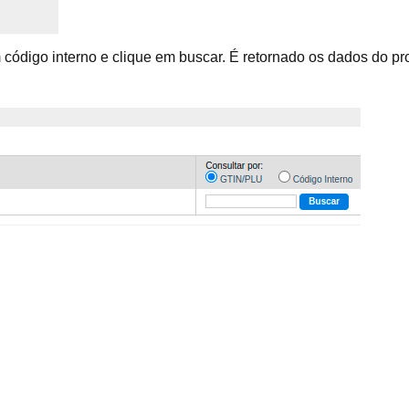
código interno e clique em buscar. É retornado os dados do pro