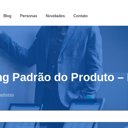
Blog
Personas
Novidades
Contato
ng Padrão do Produto –
adistas