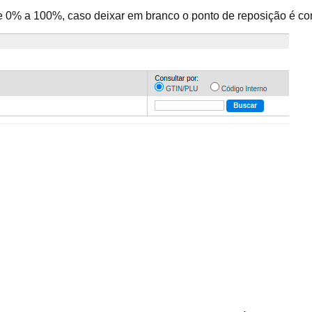
re 0% a 100%, caso deixar em branco o ponto de reposição é c