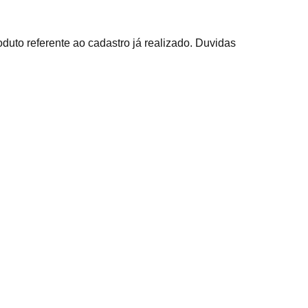
duto referente ao cadastro já realizado. Duvidas