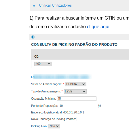
1) Para realizar a buscar Informe um GTIN ou um 
de como realizar o cadastro
clique aqui
.