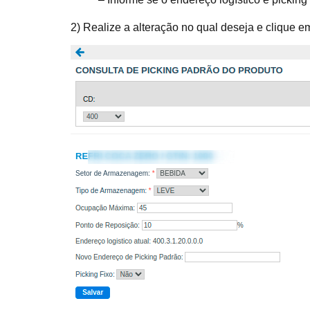
2) Realize a alteração no qual deseja e clique e