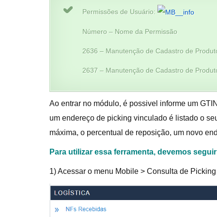
Permissões de Usuário:
Número – Nome da Permissão
2636 – Manutenção de Cadastro de Produt
2637 – Manutenção de Cadastro de Produto
Ao entrar no módulo, é possivel informe um GTIN
um endereço de picking vinculado é listado o s
máxima, o percentual de reposição, um novo ende
Para utilizar essa ferramenta, devemos segui
1) Acessar o menu Mobile > Consulta de Pickin