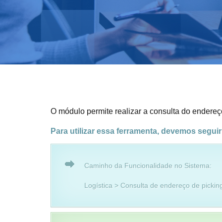
O módulo permite realizar a consulta do endereç
Para utilizar essa ferramenta, devemos segui
Caminho da Funcionalidade no Sistema:
Logística > Consulta de endereço de pickin