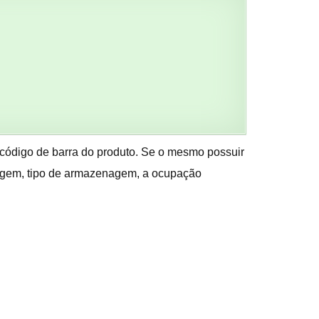
o código de barra do produto. Se o mesmo possuir
enagem, tipo de armazenagem, a ocupação