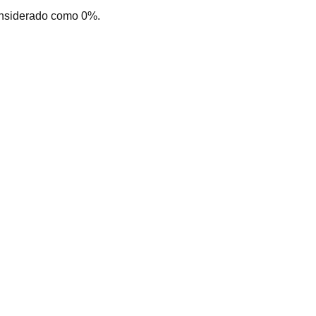
onsiderado como 0%.