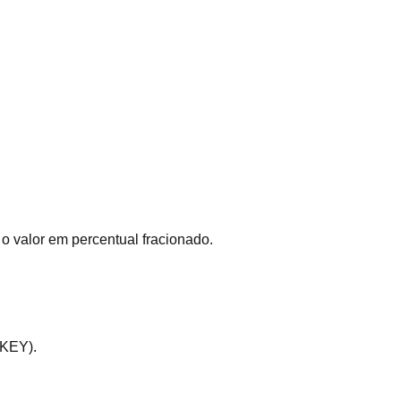
o valor em percentual fracionado.
(KEY).