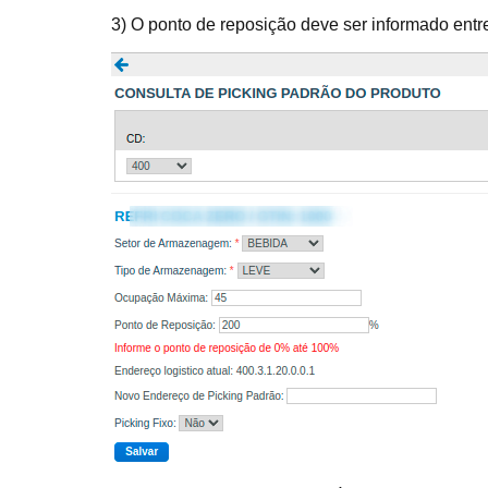
3) O ponto de reposição deve ser informado ent