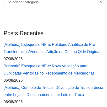
Categorias
Posts Recentes
[Melhoria] Estoques e NF-e: Relatório Analítico de Pré-
Transferências/Vendas – Adição da Coluna Qtde Original
07/08/2026
[Melhoria] Estoques e NF-e: Nova Validação para
Duplicatas Vencidas no Recebimento de Mercadorias
06/08/2026
[Melhoria] Controle de Trocas: Devolução de Transferência
entre Lojas – Direcionamento por Lote de Troca
06/08/2026