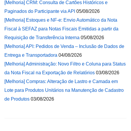
[Melhoria] CRM: Consulta de Cartões Históricos e
Paginados do Participante via API
05/08/2026
[Melhoria] Estoques e NF-e: Envio Automático da Nota
Fiscal à SEFAZ para Notas Fiscais Emitidas a partir da
Requisição de Transferência Interna
05/08/2026
[Melhoria] API: Pedidos de Venda – Inclusão de Dados de
Entrega e Transportadora
04/08/2026
[Melhoria] Administração: Novo Filtro e Coluna para Status
da Nota Fiscal na Exportação de Relatórios
03/08/2026
[Melhoria] Compras: Alteração de Lastro e Camada em
Lote para Produtos Unitários na Manutenção de Cadastro
de Produtos
03/08/2026