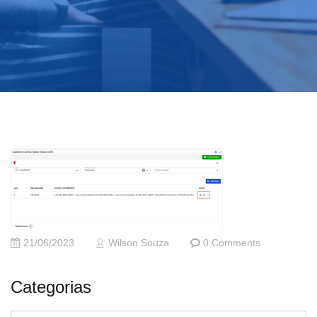
21/06/2023
Wilson Souza
0 Comments
Categorias