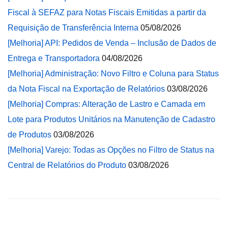
Fiscal à SEFAZ para Notas Fiscais Emitidas a partir da
Requisição de Transferência Interna
05/08/2026
[Melhoria] API: Pedidos de Venda – Inclusão de Dados de
Entrega e Transportadora
04/08/2026
[Melhoria] Administração: Novo Filtro e Coluna para Status
da Nota Fiscal na Exportação de Relatórios
03/08/2026
[Melhoria] Compras: Alteração de Lastro e Camada em
Lote para Produtos Unitários na Manutenção de Cadastro
de Produtos
03/08/2026
[Melhoria] Varejo: Todas as Opções no Filtro de Status na
Central de Relatórios do Produto
03/08/2026