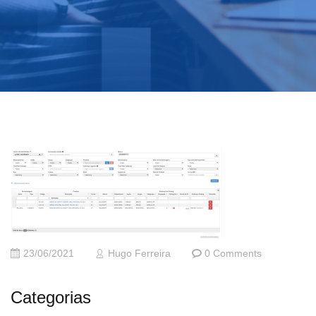
23/06/2021
Hugo Ferreira
0 Comments
Categorias