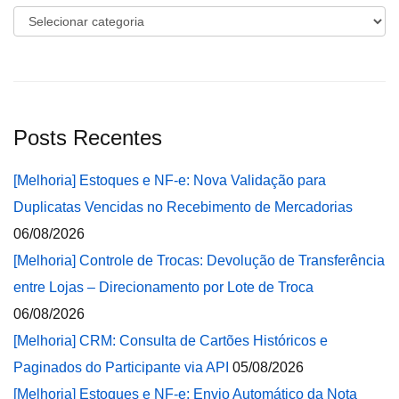
Categorias
Posts Recentes
[Melhoria] Estoques e NF-e: Nova Validação para
Duplicatas Vencidas no Recebimento de Mercadorias
06/08/2026
[Melhoria] Controle de Trocas: Devolução de Transferência
entre Lojas – Direcionamento por Lote de Troca
06/08/2026
[Melhoria] CRM: Consulta de Cartões Históricos e
Paginados do Participante via API
05/08/2026
[Melhoria] Estoques e NF-e: Envio Automático da Nota