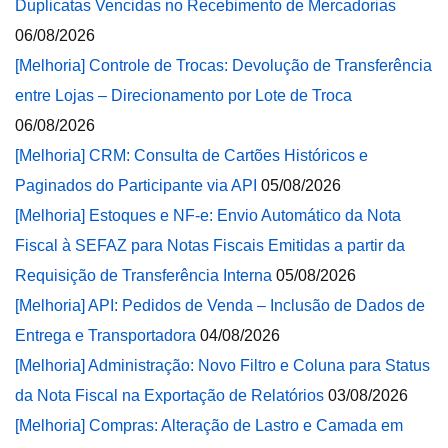
Duplicatas Vencidas no Recebimento de Mercadorias
06/08/2026
[Melhoria] Controle de Trocas: Devolução de Transferência
entre Lojas – Direcionamento por Lote de Troca
06/08/2026
[Melhoria] CRM: Consulta de Cartões Históricos e
Paginados do Participante via API
05/08/2026
[Melhoria] Estoques e NF-e: Envio Automático da Nota
Fiscal à SEFAZ para Notas Fiscais Emitidas a partir da
Requisição de Transferência Interna
05/08/2026
[Melhoria] API: Pedidos de Venda – Inclusão de Dados de
Entrega e Transportadora
04/08/2026
[Melhoria] Administração: Novo Filtro e Coluna para Status
da Nota Fiscal na Exportação de Relatórios
03/08/2026
[Melhoria] Compras: Alteração de Lastro e Camada em