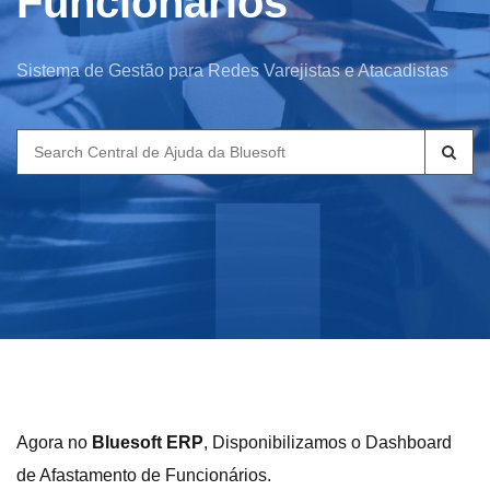
Funcionários
Sistema de Gestão para Redes Varejistas e Atacadistas
Search
for:
Agora no
Bluesoft ERP
, Disponibilizamos o Dashboard
de Afastamento de Funcionários.