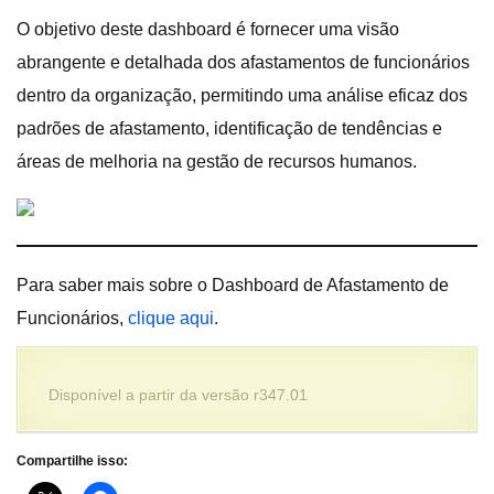
O objetivo deste dashboard é fornecer uma visão
abrangente e detalhada dos afastamentos de funcionários
dentro da organização, permitindo uma análise eficaz dos
padrões de afastamento, identificação de tendências e
áreas de melhoria na gestão de recursos humanos.
Para saber mais sobre o Dashboard de Afastamento de
Funcionários,
clique aqui
.
Disponível a partir da versão r347.01
Compartilhe isso: