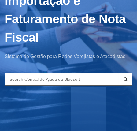
Importação e
Faturamento de Nota
Fiscal
Sistema de Gestão para Redes Varejistas e Atacadistas
Search
for: