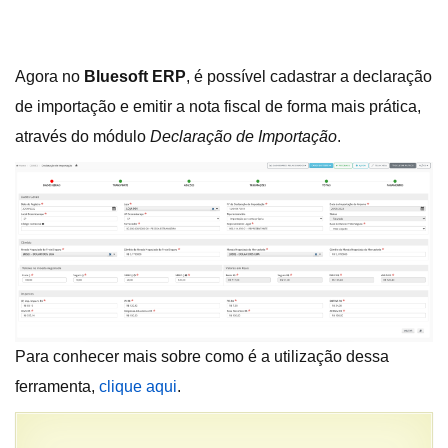
Agora no
Bluesoft ERP
, é possível cadastrar a declaração
de importação e emitir a nota fiscal de forma mais prática,
através do módulo
Declaração de Importação
.
Para conhecer mais sobre como é a utilização dessa
ferramenta,
clique aqui
.