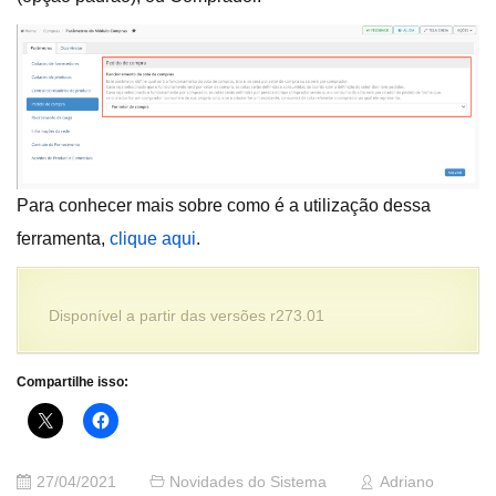
Para conhecer mais sobre como é a utilização dessa
ferramenta,
clique aqui
.
Disponível a partir das versões
r273.01
Compartilhe isso:
27/04/2021
Novidades do Sistema
Adriano