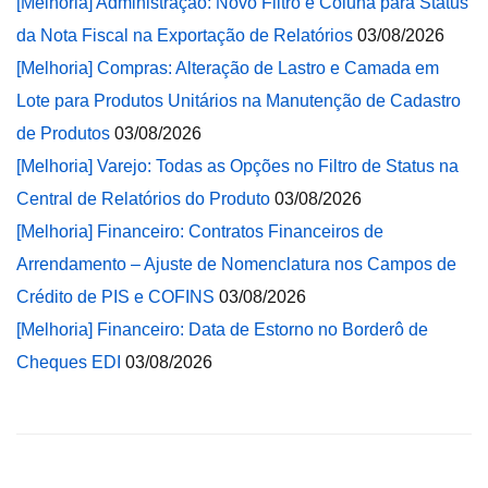
[Melhoria] Administração: Novo Filtro e Coluna para Status
da Nota Fiscal na Exportação de Relatórios
03/08/2026
[Melhoria] Compras: Alteração de Lastro e Camada em
Lote para Produtos Unitários na Manutenção de Cadastro
de Produtos
03/08/2026
[Melhoria] Varejo: Todas as Opções no Filtro de Status na
Central de Relatórios do Produto
03/08/2026
[Melhoria] Financeiro: Contratos Financeiros de
Arrendamento – Ajuste de Nomenclatura nos Campos de
Crédito de PIS e COFINS
03/08/2026
[Melhoria] Financeiro: Data de Estorno no Borderô de
Cheques EDI
03/08/2026