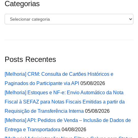
Categorias
Categorias
Posts Recentes
[Melhoria] CRM: Consulta de Cartões Históricos e
Paginados do Participante via API
05/08/2026
[Melhoria] Estoques e NF-e: Envio Automático da Nota
Fiscal à SEFAZ para Notas Fiscais Emitidas a partir da
Requisição de Transferência Interna
05/08/2026
[Melhoria] API: Pedidos de Venda – Inclusão de Dados de
Entrega e Transportadora
04/08/2026