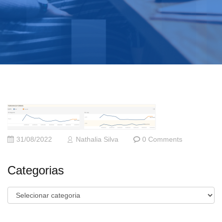
31/08/2022
Nathalia Silva
0 Comments
Categorias
Categorias