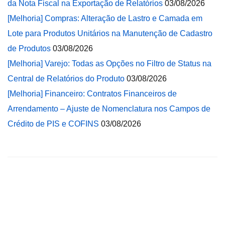
da Nota Fiscal na Exportação de Relatórios
03/08/2026
[Melhoria] Compras: Alteração de Lastro e Camada em
Lote para Produtos Unitários na Manutenção de Cadastro
de Produtos
03/08/2026
[Melhoria] Varejo: Todas as Opções no Filtro de Status na
Central de Relatórios do Produto
03/08/2026
[Melhoria] Financeiro: Contratos Financeiros de
Arrendamento – Ajuste de Nomenclatura nos Campos de
Crédito de PIS e COFINS
03/08/2026