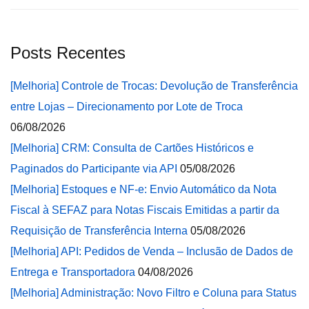
Posts Recentes
[Melhoria] Controle de Trocas: Devolução de Transferência
entre Lojas – Direcionamento por Lote de Troca
06/08/2026
[Melhoria] CRM: Consulta de Cartões Históricos e
Paginados do Participante via API
05/08/2026
[Melhoria] Estoques e NF-e: Envio Automático da Nota
Fiscal à SEFAZ para Notas Fiscais Emitidas a partir da
Requisição de Transferência Interna
05/08/2026
[Melhoria] API: Pedidos de Venda – Inclusão de Dados de
Entrega e Transportadora
04/08/2026
[Melhoria] Administração: Novo Filtro e Coluna para Status