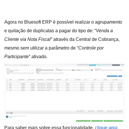
Agora no Bluesoft ERP é possível realizar o agrupamento
e quitação de duplicatas a pagar do tipo de: “
Venda a
Cliente via Nota Fiscal
” através da Central de Cobrança,
mesmo sem utilizar a parâmetro de “
Controle por
Participante
” ativado.
Para saber mais sobre essa funcionalidade,
c
lique aqui.