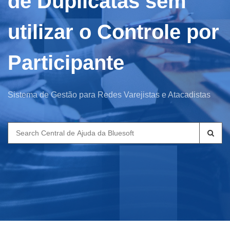
de Duplicatas sem
utilizar o Controle por
Participante
Sistema de Gestão para Redes Varejistas e Atacadistas
Search
for: