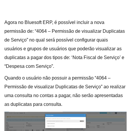
Agora no Bluesoft ERP, é possível incluir a nova
permissão de: “4064 – Permissão de visualizar Duplicatas
de Serviço” no qual será possível configurar quais
usuários e grupos de usuários que poderão visualizar as
duplicatas a pagar dos tipos de: ‘Nota Fiscal de Serviço’ e
“Despesa com Serviço”.
Quando o usuário não possuir a permissão “4064 –
Permissão de visualizar Duplicatas de Serviço” ao realizar
uma consulta no contas a pagar, não serão apresentadas
as duplicatas para consulta.