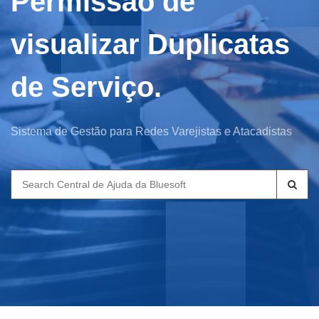
Permissão de
visualizar Duplicatas
de Serviço.
Sistema de Gestão para Redes Varejistas e Atacadistas
Search
for: