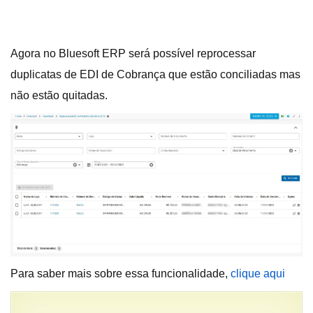
Agora no Bluesoft ERP será possível reprocessar
duplicatas de EDI de Cobrança que estão conciliadas mas
não estão quitadas.
Para saber mais sobre essa funcionalidade,
clique aqui