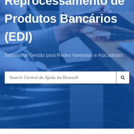
Reprocessamento de
Produtos Bancários
(EDI)
Sistema de Gestão para Redes Varejistas e Atacadistas
Search
for: