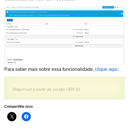
Para saber mais sobre essa funcionalidade,
clique aqui.
Disponível a partir de versão r329.01
Compartilhe isso: