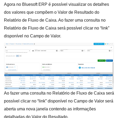
Agora no Bluesoft ERP é possível visualizar os detalhes
dos valores que compõem o Valor de Resultado do
Relatório de Fluxo de Caixa. Ao fazer uma consulta no
Relatório de Fluxo de Caixa será possível clicar no “link”
disponível no Campo de Valor.
Ao fazer uma consulta no Relatório de Fluxo de Caixa será
possível clicar no “link” disponível no Campo de Valor será
aberta uma nova janela contendo as informações
detalhadas do Valor do Resultado.