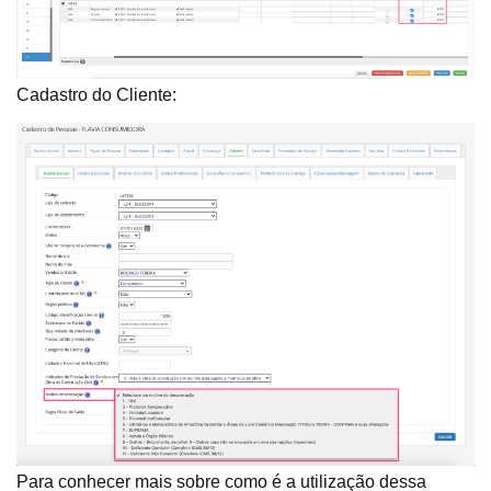
Cadastro do Cliente:
Para conhecer mais sobre como é a utilização dessa