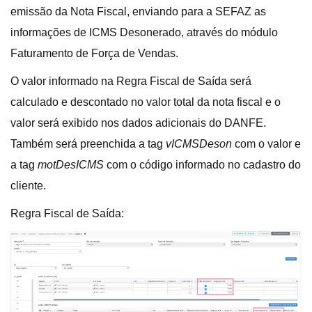
emissão da Nota Fiscal, enviando para a SEFAZ as
informações de ICMS Desonerado, através do módulo
Faturamento de Força de Vendas.
O valor informado na Regra Fiscal de Saída será
calculado e descontado no valor total da nota fiscal e o
valor será exibido nos dados adicionais do DANFE.
Também será preenchida a tag
vICMSDeson
com o valor e
a tag
motDesICMS
com o código informado no cadastro do
cliente.
Regra Fiscal de Saída: