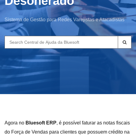
Desonerado
Sistema de Gestão para Redes Varejistas e Atacadistas
Search
for:
Agora no
Bluesoft ERP
, é possível faturar as notas fiscais
do Força de Vendas para clientes que possuem crédito na