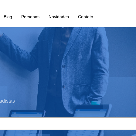
Blog
Personas
Novidades
Contato
adistas