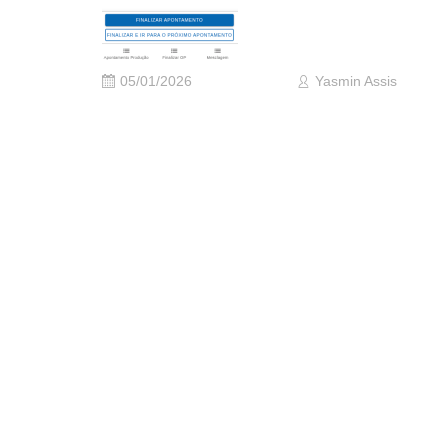
05/01/2026
Yasmin Assis