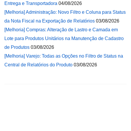
Entrega e Transportadora
04/08/2026
[Melhoria] Administração: Novo Filtro e Coluna para Status
da Nota Fiscal na Exportação de Relatórios
03/08/2026
[Melhoria] Compras: Alteração de Lastro e Camada em
Lote para Produtos Unitários na Manutenção de Cadastro
de Produtos
03/08/2026
[Melhoria] Varejo: Todas as Opções no Filtro de Status na
Central de Relatórios do Produto
03/08/2026