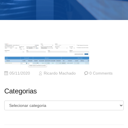
05/11/2020
Ricardo Machado
0 Comments
Categorias
Categorias