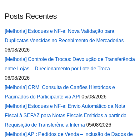
Posts Recentes
[Melhoria] Estoques e NF-e: Nova Validação para
Duplicatas Vencidas no Recebimento de Mercadorias
06/08/2026
[Melhoria] Controle de Trocas: Devolução de Transferência
entre Lojas – Direcionamento por Lote de Troca
06/08/2026
[Melhoria] CRM: Consulta de Cartões Históricos e
Paginados do Participante via API
05/08/2026
[Melhoria] Estoques e NF-e: Envio Automático da Nota
Fiscal à SEFAZ para Notas Fiscais Emitidas a partir da
Requisição de Transferência Interna
05/08/2026
[Melhoria] API: Pedidos de Venda – Inclusão de Dados de