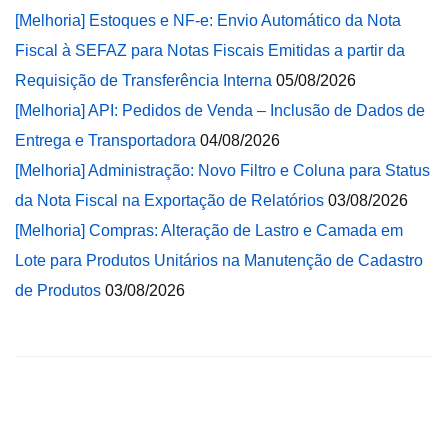
[Melhoria] Estoques e NF-e: Envio Automático da Nota
Fiscal à SEFAZ para Notas Fiscais Emitidas a partir da
Requisição de Transferência Interna
05/08/2026
[Melhoria] API: Pedidos de Venda – Inclusão de Dados de
Entrega e Transportadora
04/08/2026
[Melhoria] Administração: Novo Filtro e Coluna para Status
da Nota Fiscal na Exportação de Relatórios
03/08/2026
[Melhoria] Compras: Alteração de Lastro e Camada em
Lote para Produtos Unitários na Manutenção de Cadastro
de Produtos
03/08/2026