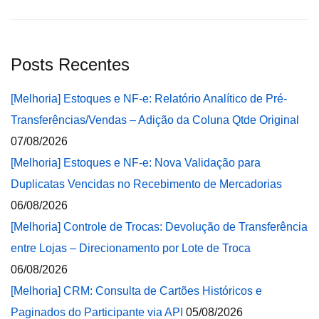
Posts Recentes
[Melhoria] Estoques e NF-e: Relatório Analítico de Pré-
Transferências/Vendas – Adição da Coluna Qtde Original
07/08/2026
[Melhoria] Estoques e NF-e: Nova Validação para
Duplicatas Vencidas no Recebimento de Mercadorias
06/08/2026
[Melhoria] Controle de Trocas: Devolução de Transferência
entre Lojas – Direcionamento por Lote de Troca
06/08/2026
[Melhoria] CRM: Consulta de Cartões Históricos e
Paginados do Participante via API
05/08/2026