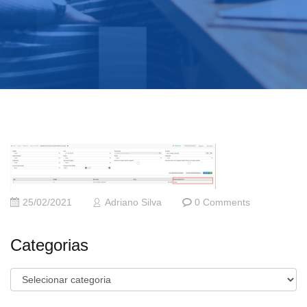
25/02/2021
Adriano Silva
0 Comments
Categorias
Categorias