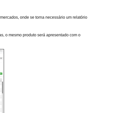
rmercados, onde se torna necessário um relatório
 dias, o mesmo produto será apresentado com o