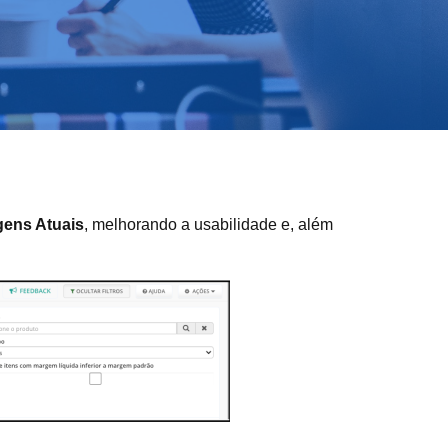
gens Atuais
, melhorando a usabilidade e, além