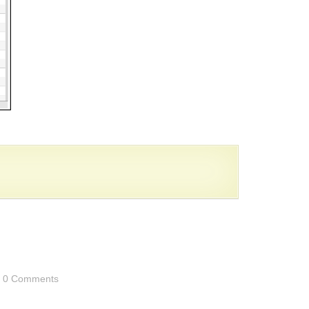
0 Comments