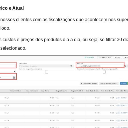
ico e Atual
r nossos clientes com as fiscalizações que acontecem nos supe
íodo.
 custos e preços dos produtos dia a dia, ou seja, se filtrar 30
 selecionado.