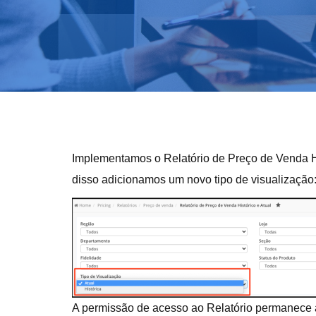
Implementamos o Relatório de Preço de Venda Hi
disso adicionamos um novo tipo de visualização
A permissão de acesso ao Relatório permanece