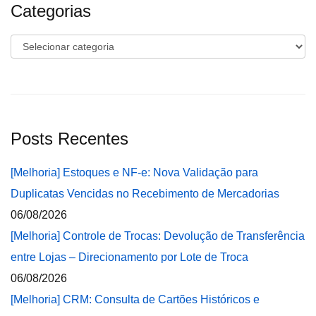
Categorias
Categorias
Posts Recentes
[Melhoria] Estoques e NF-e: Nova Validação para
Duplicatas Vencidas no Recebimento de Mercadorias
06/08/2026
[Melhoria] Controle de Trocas: Devolução de Transferência
entre Lojas – Direcionamento por Lote de Troca
06/08/2026
[Melhoria] CRM: Consulta de Cartões Históricos e