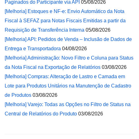
Paginados do Participante via API
05/08/2026
[Melhoria] Estoques e NF-e: Envio Automático da Nota
Fiscal à SEFAZ para Notas Fiscais Emitidas a partir da
Requisição de Transferência Interna
05/08/2026
[Melhoria] API: Pedidos de Venda – Inclusão de Dados de
Entrega e Transportadora
04/08/2026
[Melhoria] Administração: Novo Filtro e Coluna para Status
da Nota Fiscal na Exportação de Relatórios
03/08/2026
[Melhoria] Compras: Alteração de Lastro e Camada em
Lote para Produtos Unitários na Manutenção de Cadastro
de Produtos
03/08/2026
[Melhoria] Varejo: Todas as Opções no Filtro de Status na
Central de Relatórios do Produto
03/08/2026