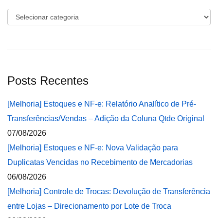
Categorias
Posts Recentes
[Melhoria] Estoques e NF-e: Relatório Analítico de Pré-
Transferências/Vendas – Adição da Coluna Qtde Original
07/08/2026
[Melhoria] Estoques e NF-e: Nova Validação para
Duplicatas Vencidas no Recebimento de Mercadorias
06/08/2026
[Melhoria] Controle de Trocas: Devolução de Transferência
entre Lojas – Direcionamento por Lote de Troca