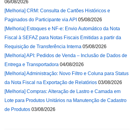
06/08/2026
[Melhoria] CRM: Consulta de Cartões Históricos e
Paginados do Participante via API
05/08/2026
[Melhoria] Estoques e NF-e: Envio Automático da Nota
Fiscal à SEFAZ para Notas Fiscais Emitidas a partir da
Requisição de Transferência Interna
05/08/2026
[Melhoria] API: Pedidos de Venda – Inclusão de Dados de
Entrega e Transportadora
04/08/2026
[Melhoria] Administração: Novo Filtro e Coluna para Status
da Nota Fiscal na Exportação de Relatórios
03/08/2026
[Melhoria] Compras: Alteração de Lastro e Camada em
Lote para Produtos Unitários na Manutenção de Cadastro
de Produtos
03/08/2026