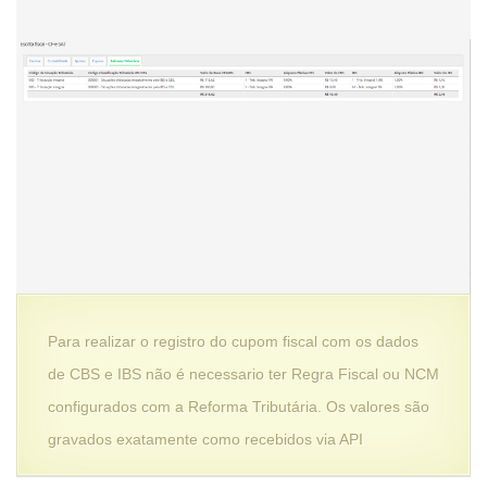
Para realizar o registro do cupom fiscal com os dados
de CBS e IBS não é necessario ter Regra Fiscal ou NCM
configurados com a Reforma Tributária. Os valores são
gravados exatamente como recebidos via API