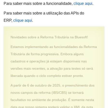
Para saber mais sobre a funcionalidade,
clique aqui
.
Para saber mais sobre a utilização das APIs do
ERP,
clique aqui
.
Novidades sobre a Reforma Tributária na Bluesoft!
Estamos implementando as funcionalidades da Reforma
Tributária de forma progressiva. Embora alguns
cadastros e operações já estejam disponíveis nas
versões mais recentes, a ativação para testes só será
liberada quando o ciclo completo estiver pronto.
A partir de 6 de outubro de 2025, o preenchimento dos
novos campos da reforma (IBS/CBS) se tornará
facultativo no ambiente de produção. É somente nesta
data que nosso sistema poderá validar o XML da nota