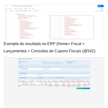
Exemplo do resultado no ERP (Home> Fiscal >
Lançamentos > Consultas de Cupons Fiscais (@542):