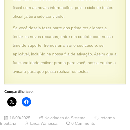
fiscal com as novas informações, pois o ciclo de testes
oficial já terá sido concluído.
Se você deseja fazer parte dos primeiros clientes a
testar os novos recursos, entre em contato com nosso
time de suporte. Iremos analisar o seu caso e, se
aplicável, incluí-lo na nossa fila de ativação. Assim que a
funcionalidade estiver pronta para você, nossa equipe o
avisará para que possa realizar os testes.
Compartilhe isso:
16/09/2025
Novidades do Sistema
reforma
tributária
Erica Wanessa
0 Comments