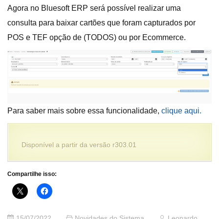
Agora no Bluesoft ERP será possível realizar uma
consulta para baixar cartões que foram capturados por
POS e TEF opção de (TODOS) ou por Ecommerce.
Para saber mais sobre essa funcionalidade,
clique aqui.
Disponível a partir da versão r303.01
Compartilhe isso:
15/07/2022
Novidades do Sistema
Leonardo