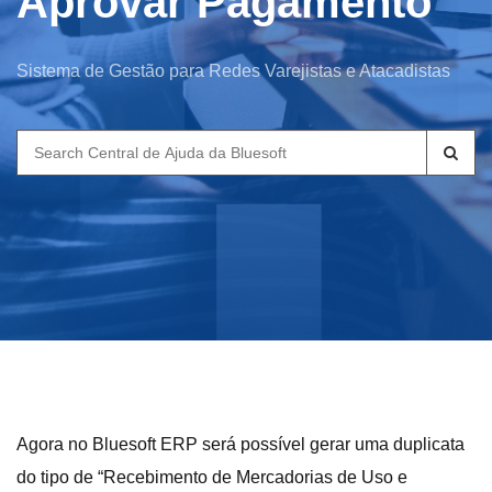
Aprovar Pagamento
Sistema de Gestão para Redes Varejistas e Atacadistas
Search
for:
Agora no Bluesoft ERP será possível gerar uma duplicata
do tipo de “Recebimento de Mercadorias de Uso e