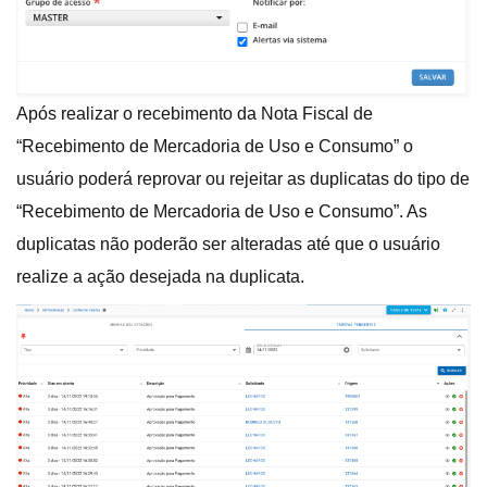
Após realizar o recebimento da Nota Fiscal de
“Recebimento de Mercadoria de Uso e Consumo” o
usuário poderá reprovar ou rejeitar as duplicatas do tipo de
“Recebimento de Mercadoria de Uso e Consumo”. As
duplicatas não poderão ser alteradas até que o usuário
realize a ação desejada na duplicata.